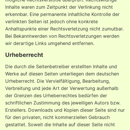
Inhalte waren zum Zeitpunkt der Verlinkung nicht
erkennbar. Eine permanente inhaltliche Kontrolle der
verlinkten Seiten ist jedoch ohne konkrete
Anhaltspunkte einer Rechtsverletzung nicht zumutbar.
Bei Bekanntwerden von Rechtsverletzungen werden
wir derartige Links umgehend entfernen.
Urheberrecht
Die durch die Seitenbetreiber erstellten Inhalte und
Werke auf diesen Seiten unterliegen dem deutschen
Urheberrecht. Die Vervielfältigung, Bearbeitung,
Verbreitung und jede Art der Verwertung außerhalb
der Grenzen des Urheberrechtes bedürfen der
schriftlichen Zustimmung des jeweiligen Autors bzw.
Erstellers. Downloads und Kopien dieser Seite sind nur
für den privaten, nicht kommerziellen Gebrauch
gestattet. Soweit die Inhalte auf dieser Seite nicht