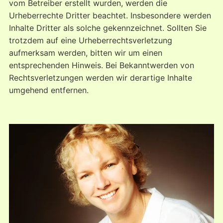
vom Betreiber erstellt wurden, werden die
Urheberrechte Dritter beachtet. Insbesondere werden
Inhalte Dritter als solche gekennzeichnet. Sollten Sie
trotzdem auf eine Urheberrechtsverletzung
aufmerksam werden, bitten wir um einen
entsprechenden Hinweis. Bei Bekanntwerden von
Rechtsverletzungen werden wir derartige Inhalte
umgehend entfernen.