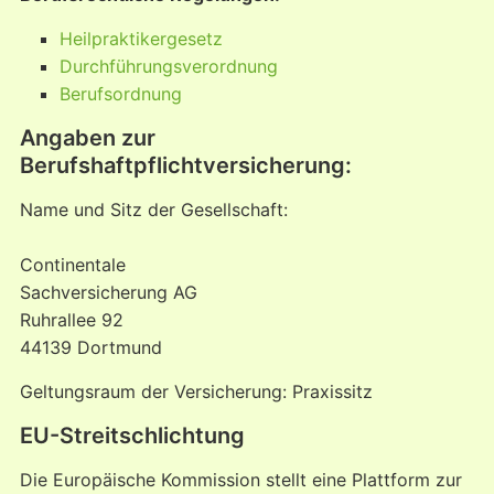
Heilpraktikergesetz
Durchführungsverordnung
Berufsordnung
Angaben zur
Berufshaftpflichtversicherung:
Name und Sitz der Gesellschaft:
Continentale
Sachversicherung AG
Ruhrallee 92
44139 Dortmund
Geltungsraum der Versicherung: Praxissitz
EU-Streitschlichtung
Die Europäische Kommission stellt eine Plattform zur