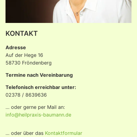
KONTAKT
Adresse
Auf der Hege 16
58730 Fröndenberg
Termine nach Vereinbarung
Telefonisch erreichbar unter:
02378 / 8639636
… oder gerne per Mail an:
info@heilpraxis-baumann.de
… oder über das
Kontaktformular