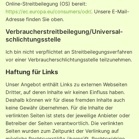
Online-Streitbeilegung (OS) bereit:
https://ec.europa.eu/consumers/odr/
. Unsere E-Mail-
Adresse finden Sie oben.
Verbraucher­streit­beilegung/Universal­
schlichtungs­stelle
Ich bin nicht verpflichtet an Streitbeilegungsverfahren
vor einer Verbraucherschlichtungsstelle teilzunehmen.
Haftung für Links
Unser Angebot enthält Links zu externen Webseiten
Dritter, auf deren Inhalte wir keinen Einfluss haben.
Deshalb können wir für diese fremden Inhalte auch
keine Gewähr übernehmen. Für die Inhalte der
verlinkten Seiten ist stets der jeweilige Anbieter oder
Betreiber der Seiten verantwortlich. Die verlinkten
Seiten wurden zum Zeitpunkt der Verlinkung auf
mögliche Rechtsverstöße überprüft. Rechtswidrige