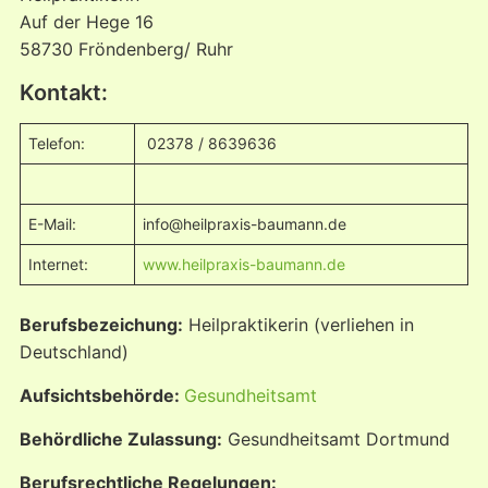
Auf der Hege 16
58730 Fröndenberg/ Ruhr
Kontakt:
Telefon:
02378 / 8639636
E-Mail:
info@heilpraxis-baumann.de
Internet:
www.heilpraxis-baumann.de
Berufsbezeichung:
Heilpraktikerin (verliehen in
Deutschland)
Aufsichtsbehörde:
Gesundheitsamt
Behördliche Zulassung:
Gesundheitsamt Dortmund
Berufsrechtliche Regelungen: