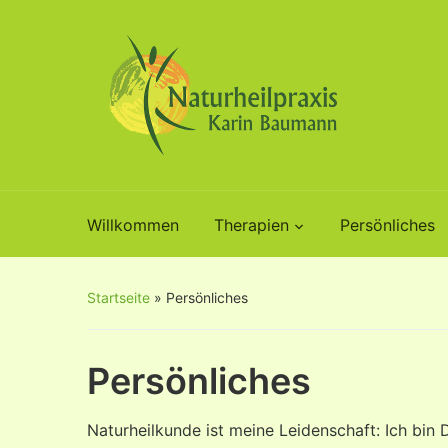
Willkommen
Therapien
Persönliches
Startseite
»
Persönliches
Persönliches
Naturheilkunde ist meine Leidenschaft: Ich bin