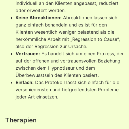
individuell an den Klienten angepasst, reduziert
oder erweitert werden.
Keine Abreaktionen:
Abreaktionen lassen sich
ganz einfach behandeln und es ist für den
Klienten wesentlich weniger belastend als die
herkömmliche Arbeit mit „Regression to Cause“,
also der Regression zur Ursache.
Vertrauen:
Es handelt sich um einen Prozess, der
auf der offenen und vertrauensvollen Beziehung
zwischen dem Hypnotiseur und dem
Überbewusstsein des Klienten basiert.
Einfach:
Das Protokoll lässt sich einfach für die
verschiedensten und tiefgreifendsten Probleme
jeder Art einsetzen.
Therapien