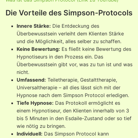
Die Vorteile des Simpson-Protocols
Innere Stärke:
Die Entdeckung des
Überbewusstsein verleiht dem Klienten Stärke
und die Möglichkeit, alles selber zu schaffen.
Keine Bewertung:
Es fließt keine Bewertung des
Hypnotiseurs in den Prozess ein. Das
Überbewusstsein gibt vor, was zu tun ist und was
nicht.
Umfassend:
Teiletherapie, Gestalttherapie,
Universaltherapie – all dies lässt sich mit der
Hypnose nach dem Simpson Protocol erledigen.
Tiefe Hypnose:
Das Protokoll ermöglicht es
einem Hypnotiseur, den Klienten innerhalb von 3
bis 5 Minuten in den Esdaile-Zustand oder so tief
wie nötig zu bringen.
Individuell:
Das Simpson Protocol kann