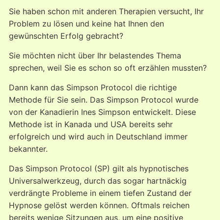
Sie haben schon mit anderen Therapien versucht, Ihr
Problem zu lösen und keine hat Ihnen den
gewünschten Erfolg gebracht?
Sie möchten nicht über Ihr belastendes Thema
sprechen, weil Sie es schon so oft erzählen mussten?
Dann kann das Simpson Protocol die richtige
Methode für Sie sein. Das Simpson Protocol wurde
von der Kanadierin Ines Simpson entwickelt. Diese
Methode ist in Kanada und USA bereits sehr
erfolgreich und wird auch in Deutschland immer
bekannter.
Das Simpson Protocol (SP) gilt als hypnotisches
Universalwerkzeug, durch das sogar hartnäckig
verdrängte Probleme in einem tiefen Zustand der
Hypnose gelöst werden können. Oftmals reichen
bereits wenige Sitzungen aus, um eine positive