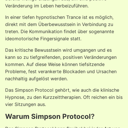
Veränderung im Leben herbeizuführen.
In einer tiefen hypnotischen Trance ist es möglich,
direkt mit dem Überbewusstsein in Verbindung zu
treten. Die Kommunikation findet über sogenannte
ideomotorische Fingersignale statt.
Das kritische Bewusstsein wird umgangen und es
kann so zu tiefgreifenden, positiven Veränderungen
kommen. Auf diese Weise können tiefsitzende
Probleme, fest verankerte Blockaden und Ursachen
nachhaltig aufgelöst werden.
Das Simpson Protocol gehört, wie auch die klinische
Hypnose, zu den Kurzzeittherapien. Oft reichen ein bis
vier Sitzungen aus.
Warum
Simpson Protocol
?