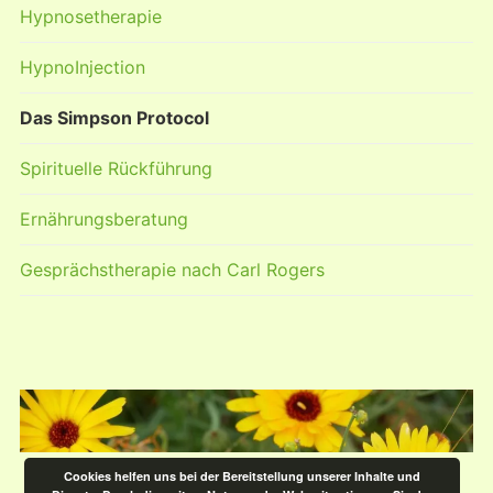
Hypnosetherapie
HypnoInjection
Das Simpson Protocol
Spirituelle Rückführung
Ernährungsberatung
Gesprächstherapie nach Carl Rogers
Cookies helfen uns bei der Bereitstellung unserer Inhalte und