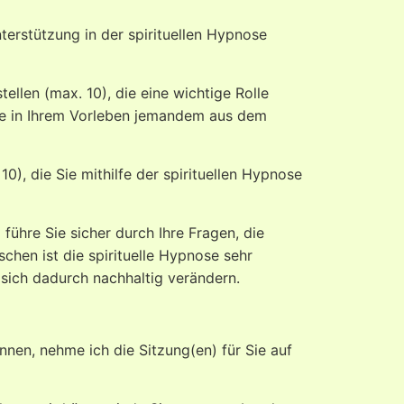
erstützung in der spirituellen Hypnose
ellen (max. 10), die eine wichtige Rolle
 Sie in Ihrem Vorleben jemandem aus dem
0), die Sie mithilfe der spirituellen Hypnose
 führe Sie sicher durch Ihre Fragen, die
schen ist die spirituelle Hypnose sehr
 sich dadurch nachhaltig verändern.
nen, nehme ich die Sitzung(en) für Sie auf