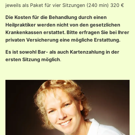
jeweils als Paket für vier Sitzungen (240 min) 320 €
Die Kosten für die Behandlung durch einen
Heilpraktiker werden nicht von den gesetzlichen
Krankenkassen erstattet. Bitte erfragen Sie bei Ihrer
privaten Versicherung eine mögliche Erstattung.
Es ist sowohl Bar- als auch Kartenzahlung in der
ersten Sitzung möglich
.