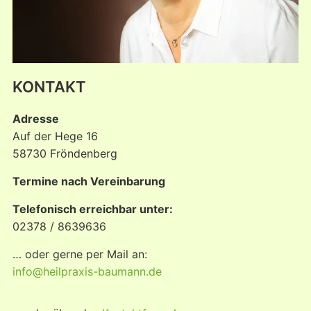
KONTAKT
Adresse
Auf der Hege 16
58730 Fröndenberg
Termine nach Vereinbarung
Telefonisch erreichbar unter:
02378 / 8639636
… oder gerne per Mail an:
info@heilpraxis-baumann.de