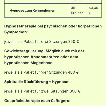
45
60,00
Hypnose zum Kennenlernen
Minuten
€
Hypnosetherapie bei psychischen oder körperlichen
Symptomen
:
jeweils als Paket für drei Sitzungen 350 €
Gewichtsregulierung
:
Möglich auch mit der
hypnotischen Abnehmspritze oder dem
hypnotischen Magenband
jeweils als Paket für vier Sitzungen 480 €
Spirituelle Rückführung – Hypnose
:
jeweils als Paket für zwei Sitzungen 300 €
Gesprächstherapie nach C. Rogers
: